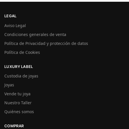
LEGAL
Aviso Legal
Condiciones generales de venta
Política de Privacidad y protección de datos
Política de Cookies
LUXURY LABEL
Custodia de joyas
Joyas
Vende tu joya
Nuestro Taller
Quiénes somos
COMPRAR