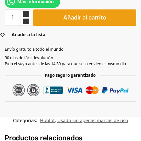
Más información
Añadir al carrito
Añadir a la lista
Envío gratuito a todo el mundo
30 días de fácil devolución
Pida el suyo antes de las 14:30 para que se lo envíen el mismo día
Pago seguro garantizado
Categorías:
Hublot
,
Usado sin apenas marcas de uso
Productos relacionados