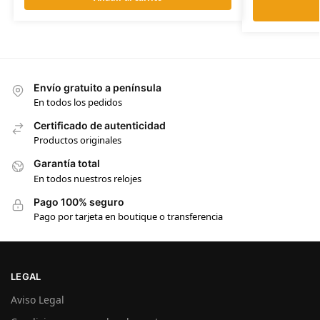
Envío gratuito a península
En todos los pedidos
Certificado de autenticidad
Productos originales
Garantía total
En todos nuestros relojes
Pago 100% seguro
Pago por tarjeta en boutique o transferencia
LEGAL
Aviso Legal