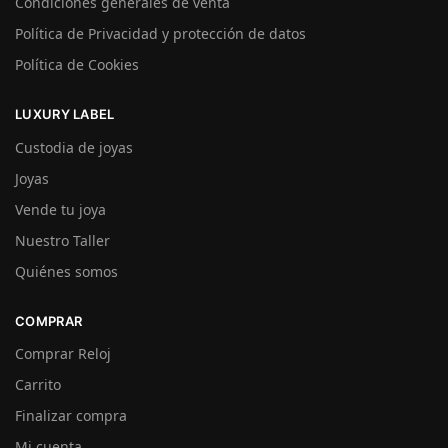
Condiciones generales de venta
Política de Privacidad y protección de datos
Política de Cookies
LUXURY LABEL
Custodia de joyas
Joyas
Vende tu joya
Nuestro Taller
Quiénes somos
COMPRAR
Comprar Reloj
Carrito
Finalizar compra
Mi cuenta