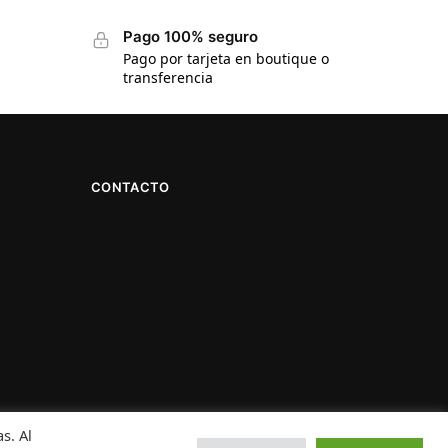
Pago 100% seguro
Pago por tarjeta en boutique o
transferencia
CONTACTO
s. Al