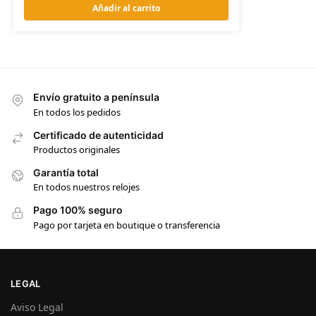
Añadir al carrito
Envío gratuito a península
En todos los pedidos
Certificado de autenticidad
Productos originales
Garantía total
En todos nuestros relojes
Pago 100% seguro
Pago por tarjeta en boutique o transferencia
LEGAL
Aviso Legal