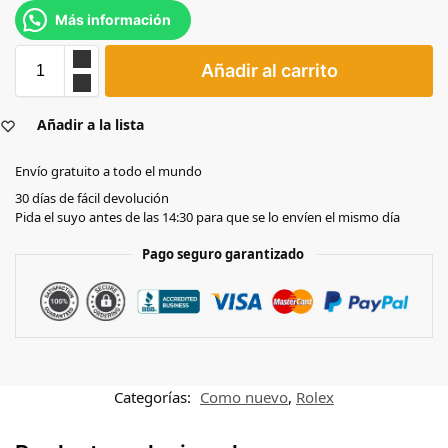
Más información
Añadir al carrito
Añadir a la lista
Envío gratuito a todo el mundo
30 días de fácil devolución
Pida el suyo antes de las 14:30 para que se lo envíen el mismo día
Pago seguro garantizado
Categorías:
Como nuevo
,
Rolex