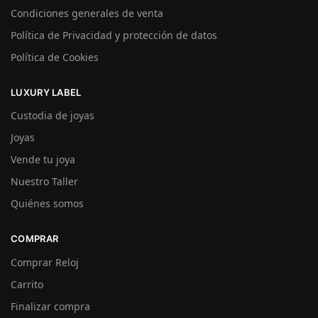
Condiciones generales de venta
Política de Privacidad y protección de datos
Política de Cookies
LUXURY LABEL
Custodia de joyas
Joyas
Vende tu joya
Nuestro Taller
Quiénes somos
COMPRAR
Comprar Reloj
Carrito
Finalizar compra