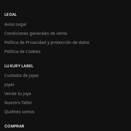
LEGAL
Aviso Legal
Condiciones generales de venta
Política de Privacidad y protección de datos
Política de Cookies
LUXURY LABEL
Custodia de joyas
Joyas
Vende tu joya
Nuestro Taller
Quiénes somos
COMPRAR