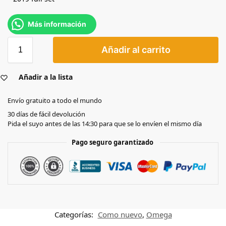
Más información
Añadir al carrito
Añadir a la lista
Envío gratuito a todo el mundo
30 días de fácil devolución
Pida el suyo antes de las 14:30 para que se lo envíen el mismo día
Pago seguro garantizado
Categorías:
Como nuevo
,
Omega