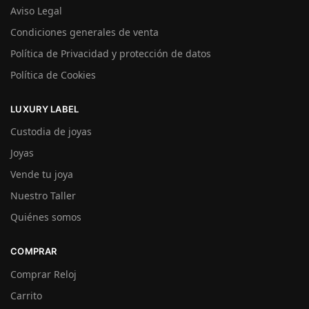
Aviso Legal
Condiciones generales de venta
Política de Privacidad y protección de datos
Política de Cookies
LUXURY LABEL
Custodia de joyas
Joyas
Vende tu joya
Nuestro Taller
Quiénes somos
COMPRAR
Comprar Reloj
Carrito