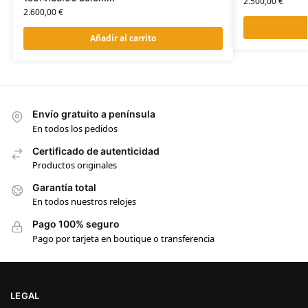
2.500,00
€
2.600,00
€
Añadir al carrito
Envío gratuito a península
En todos los pedidos
Certificado de autenticidad
Productos originales
Garantía total
En todos nuestros relojes
Pago 100% seguro
Pago por tarjeta en boutique o transferencia
LEGAL