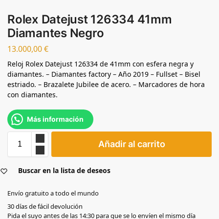
Rolex Datejust 126334 41mm
Diamantes Negro
13.000,00
€
Reloj Rolex Datejust 126334 de 41mm con esfera negra y
diamantes. – Diamantes factory – Año 2019 – Fullset – Bisel
estriado. – Brazalete Jubilee de acero. – Marcadores de hora
con diamantes.
Más información
Añadir al carrito
Buscar en la lista de deseos
Envío gratuito a todo el mundo
30 días de fácil devolución
Pida el suyo antes de las 14:30 para que se lo envíen el mismo día