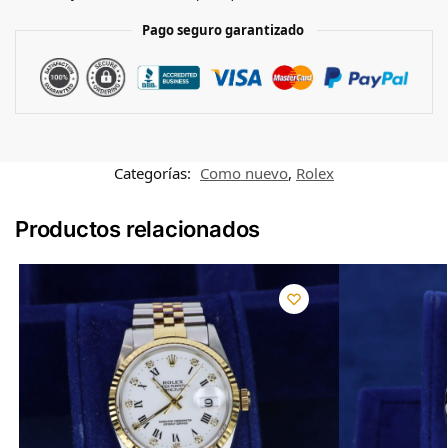
Pago seguro garantizado
Categorías:
Como nuevo
,
Rolex
Productos relacionados