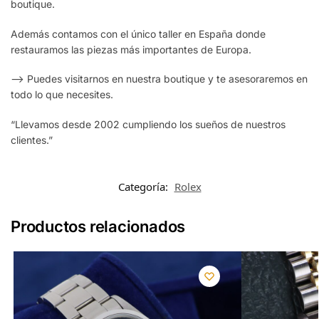
boutique.
Además contamos con el único taller en España donde
restauramos las piezas más importantes de Europa.
—> Puedes visitarnos en nuestra boutique y te asesoraremos en
todo lo que necesites.
“Llevamos desde 2002 cumpliendo los sueños de nuestros
clientes.”
Categoría:
Rolex
Productos relacionados