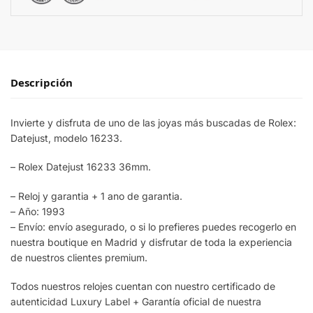
Descripción
Invierte y disfruta de uno de las joyas más buscadas de Rolex:
Datejust, modelo 16233.
– Rolex Datejust 16233 36mm.
– Reloj y garantia + 1 ano de garantia.
– Año: 1993
– Envío: envío asegurado, o si lo prefieres puedes recogerlo en
nuestra boutique en Madrid y disfrutar de toda la experiencia
de nuestros clientes premium.
Todos nuestros relojes cuentan con nuestro certificado de
autenticidad Luxury Label + Garantía oficial de nuestra