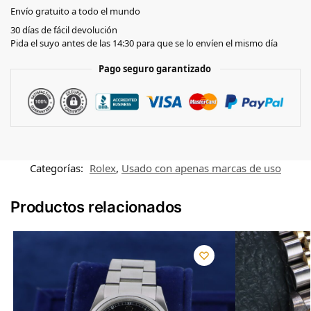
Envío gratuito a todo el mundo
30 días de fácil devolución
Pida el suyo antes de las 14:30 para que se lo envíen el mismo día
Pago seguro garantizado
Categorías:
Rolex
,
Usado con apenas marcas de uso
Productos relacionados