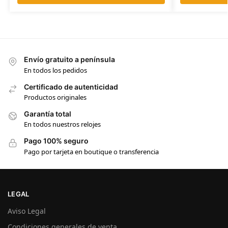
Envío gratuito a península
En todos los pedidos
Certificado de autenticidad
Productos originales
Garantía total
En todos nuestros relojes
Pago 100% seguro
Pago por tarjeta en boutique o transferencia
LEGAL
Aviso Legal
Condiciones generales de venta