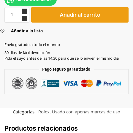
Añadir al carrito
Añadir a la lista
Envío gratuito a todo el mundo
30 días de fácil devolución
Pida el suyo antes de las 14:30 para que se lo envíen el mismo día
Pago seguro garantizado
Categorías:
Rolex
,
Usado con apenas marcas de uso
Productos relacionados