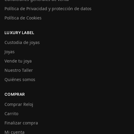
Política de Privacidad y protección de datos
Política de Cookies
LUXURY LABEL
Custodia de joyas
Joyas
Vende tu joya
Nuestro Taller
Quiénes somos
COMPRAR
Comprar Reloj
Carrito
Finalizar compra
Mi cuenta