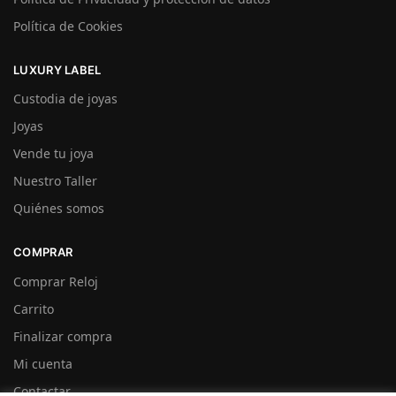
Política de Cookies
LUXURY LABEL
Custodia de joyas
Joyas
Vende tu joya
Nuestro Taller
Quiénes somos
COMPRAR
Comprar Reloj
Carrito
Finalizar compra
Mi cuenta
Contactar