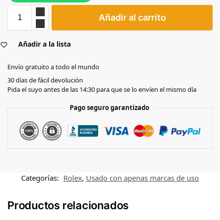
Añadir al carrito
Añadir a la lista
Envío gratuito a todo el mundo
30 días de fácil devolución
Pida el suyo antes de las 14:30 para que se lo envíen el mismo día
Pago seguro garantizado
Categorías:
Rolex
,
Usado con apenas marcas de uso
Productos relacionados