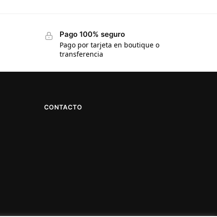
Pago 100% seguro
Pago por tarjeta en boutique o
transferencia
CONTACTO