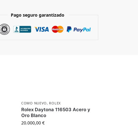
Pago seguro garantizado
COMO NUEVO
,
ROLEX
Rolex Daytona 116503 Acero y
Oro Blanco
20.000,00
€