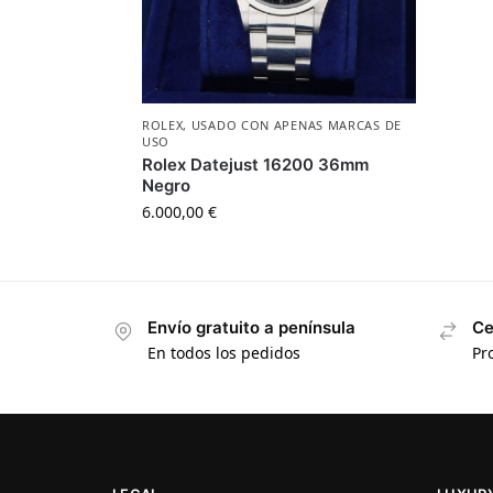
ROLEX
,
USADO CON APENAS MARCAS DE
USO
Rolex Datejust 16200 36mm
Negro
6.000,00
€
Envío gratuito a península
Ce
En todos los pedidos
Pr