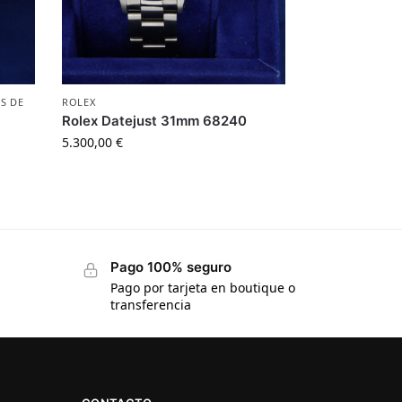
S DE
ROLEX
Rolex Datejust 31mm 68240
5.300,00
€
Pago 100% seguro
Pago por tarjeta en boutique o
transferencia