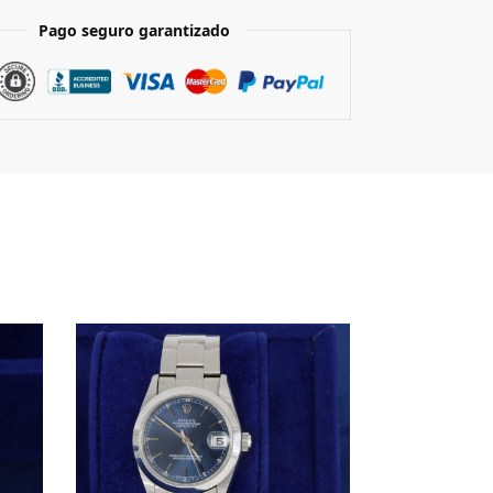
Pago seguro garantizado