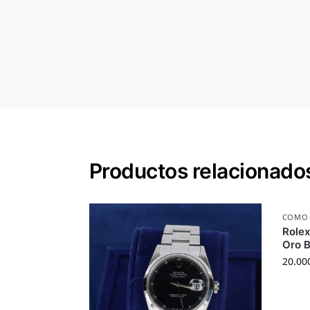
Productos relacionado
COMO
Rolex
Oro 
20.00