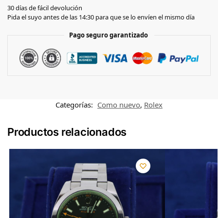
30 días de fácil devolución
Pida el suyo antes de las 14:30 para que se lo envíen el mismo día
Pago seguro garantizado
Categorías:
Como nuevo
,
Rolex
Productos relacionados