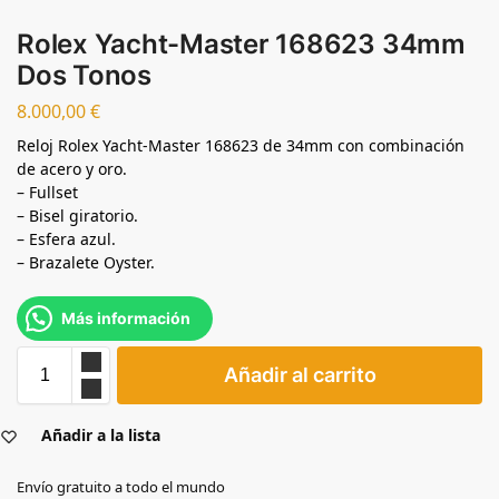
Rolex Yacht-Master 168623 34mm
Dos Tonos
8.000,00
€
Reloj Rolex Yacht-Master 168623 de 34mm con combinación
de acero y oro.
– Fullset
– Bisel giratorio.
– Esfera azul.
– Brazalete Oyster.
Más información
Añadir al carrito
Añadir a la lista
Envío gratuito a todo el mundo