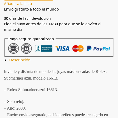
Añadir a la lista
Envío gratuito a todo el mundo
30 días de fácil devolución
Pida el suyo antes de las 14:30 para que se lo envíen el
mismo día
Pago seguro garantizado
Descripción
Invierte y disfruta de uno de las joyas más buscadas de Rolex:
Submariner azul, modelo 16613.
– Rolex Submariner azul 16613.
– Solo reloj.
– Año: 2000.
– Envío: envío asegurado, o si lo prefieres puedes recogerlo en