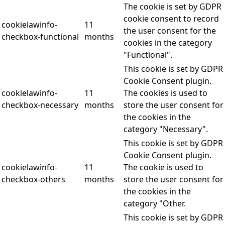
The cookie is set by GDPR
cookie consent to record
cookielawinfo-
11
the user consent for the
checkbox-functional
months
cookies in the category
"Functional".
This cookie is set by GDPR
Cookie Consent plugin.
cookielawinfo-
11
The cookies is used to
checkbox-necessary
months
store the user consent for
the cookies in the
category "Necessary".
This cookie is set by GDPR
Cookie Consent plugin.
cookielawinfo-
11
The cookie is used to
checkbox-others
months
store the user consent for
the cookies in the
category "Other.
This cookie is set by GDPR