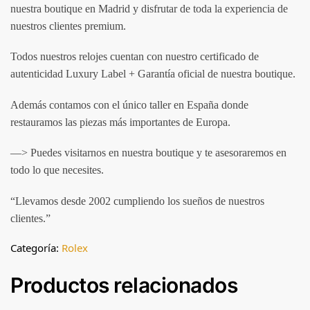
nuestra boutique en Madrid y disfrutar de toda la experiencia de
nuestros clientes premium.
Todos nuestros relojes cuentan con nuestro certificado de
autenticidad Luxury Label + Garantía oficial de nuestra boutique.
Además contamos con el único taller en España donde
restauramos las piezas más importantes de Europa.
—> Puedes visitarnos en nuestra boutique y te asesoraremos en
todo lo que necesites.
“Llevamos desde 2002 cumpliendo los sueños de nuestros
clientes.”
Categoría:
Rolex
Productos relacionados