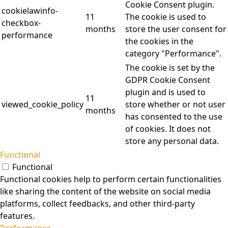
Cookie Consent plugin.
cookielawinfo-
11
The cookie is used to
checkbox-
months
store the user consent for
performance
the cookies in the
category "Performance".
The cookie is set by the
GDPR Cookie Consent
plugin and is used to
11
viewed_cookie_policy
store whether or not user
months
has consented to the use
of cookies. It does not
store any personal data.
Functional
Functional
Functional cookies help to perform certain functionalities
like sharing the content of the website on social media
platforms, collect feedbacks, and other third-party
features.