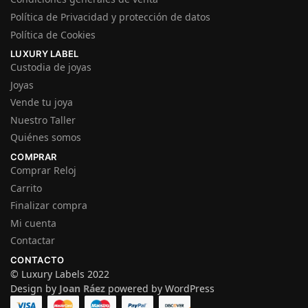
Política de Privacidad y protección de datos
Política de Cookies
LUXURY LABEL
Custodia de joyas
Joyas
Vende tu joya
Nuestro Taller
Quiénes somos
COMPRAR
Comprar Reloj
Carrito
Finalizar compra
Mi cuenta
Contactar
CONTACTO
© Luxury Labels 2022
Design by
Joan Ráez
powered by WordPress