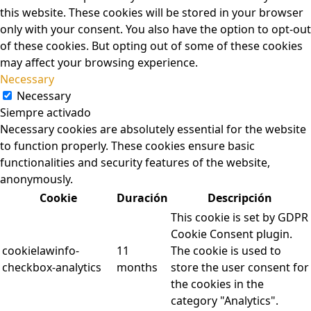
this website. These cookies will be stored in your browser
only with your consent. You also have the option to opt-out
of these cookies. But opting out of some of these cookies
may affect your browsing experience.
Necessary
Necessary
Siempre activado
Necessary cookies are absolutely essential for the website
to function properly. These cookies ensure basic
functionalities and security features of the website,
anonymously.
Cookie
Duración
Descripción
This cookie is set by GDPR
Cookie Consent plugin.
cookielawinfo-
11
The cookie is used to
checkbox-analytics
months
store the user consent for
the cookies in the
category "Analytics".