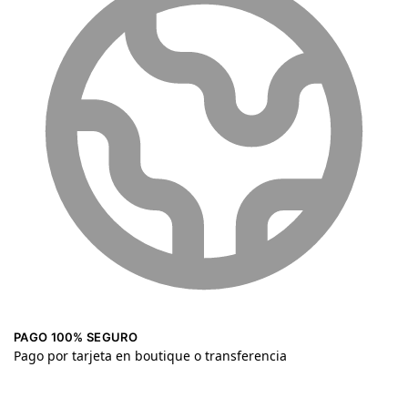
PAGO 100% SEGURO
Pago por tarjeta en boutique o transferencia