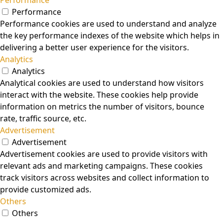
Performance
Performance
Performance cookies are used to understand and analyze
the key performance indexes of the website which helps in
delivering a better user experience for the visitors.
Analytics
Analytics
Analytical cookies are used to understand how visitors
interact with the website. These cookies help provide
information on metrics the number of visitors, bounce
rate, traffic source, etc.
Advertisement
Advertisement
Advertisement cookies are used to provide visitors with
relevant ads and marketing campaigns. These cookies
track visitors across websites and collect information to
provide customized ads.
Others
Others