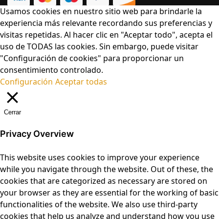
Usamos cookies en nuestro sitio web para brindarle la
experiencia más relevante recordando sus preferencias y
visitas repetidas. Al hacer clic en "Aceptar todo", acepta el
uso de TODAS las cookies. Sin embargo, puede visitar
"Configuración de cookies" para proporcionar un
consentimiento controlado.
Configuración
Aceptar todas
Cerrar
Privacy Overview
This website uses cookies to improve your experience
while you navigate through the website. Out of these, the
cookies that are categorized as necessary are stored on
your browser as they are essential for the working of basic
functionalities of the website. We also use third-party
cookies that help us analyze and understand how you use