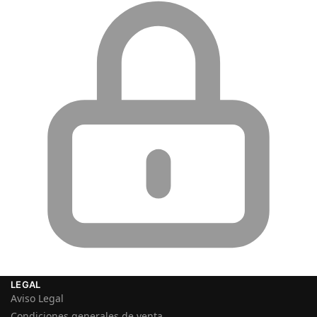
LEGAL
Aviso Legal
Condiciones generales de venta