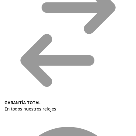
GARANTÍA TOTAL
En todos nuestros relojes