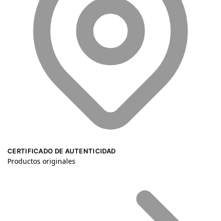
CERTIFICADO DE AUTENTICIDAD
Productos originales