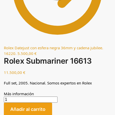
Rolex Datejust con esfera negra 36mm y cadena jubilee.
16220.
5.500,00
€
Rolex Submariner 16613
11.500,00
€
Full set, 2005. Nacional. Somos expertos en Rolex
Más información
Añadir al carrito