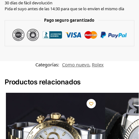
30 días de fácil devolución
Pida el suyo antes de las 14:30 para que se lo envíen el mismo día
Pago seguro garantizado
Categorías:
Como nuevo
,
Rolex
Productos relacionados