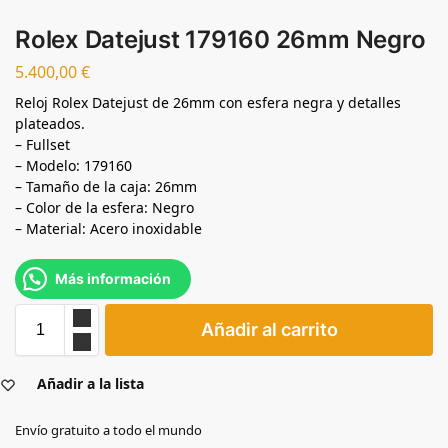
Rolex Datejust 179160 26mm Negro
5.400,00
€
Reloj Rolex Datejust de 26mm con esfera negra y detalles
plateados.
– Fullset
– Modelo: 179160
– Tamaño de la caja: 26mm
– Color de la esfera: Negro
– Material: Acero inoxidable
Más información
Añadir al carrito
Añadir a la lista
Envío gratuito a todo el mundo