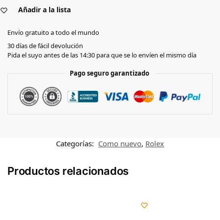
Añadir a la lista
Envío gratuito a todo el mundo
30 días de fácil devolución
Pida el suyo antes de las 14:30 para que se lo envíen el mismo día
Pago seguro garantizado
Categorías:
Como nuevo
,
Rolex
Productos relacionados