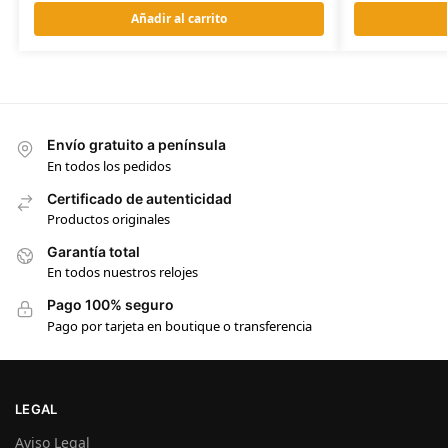
Añadir al carrito
Envío gratuito a península
En todos los pedidos
Certificado de autenticidad
Productos originales
Garantía total
En todos nuestros relojes
Pago 100% seguro
Pago por tarjeta en boutique o transferencia
LEGAL
Aviso Legal