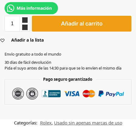
Más información
Añadir al carrito
Añadir a la lista
Envío gratuito a todo el mundo
30 días de fácil devolución
Pida el suyo antes de las 14:30 para que se lo envíen el mismo día
Pago seguro garantizado
Categorías:
Rolex
,
Usado sin apenas marcas de uso