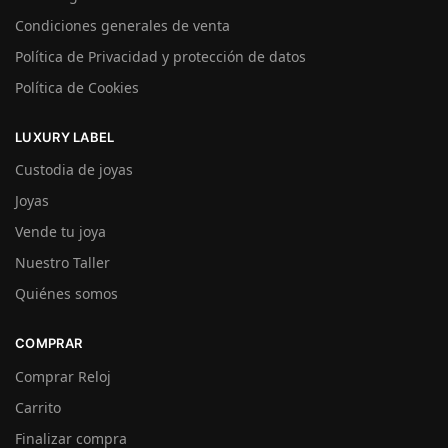
Condiciones generales de venta
Política de Privacidad y protección de datos
Política de Cookies
LUXURY LABEL
Custodia de joyas
Joyas
Vende tu joya
Nuestro Taller
Quiénes somos
COMPRAR
Comprar Reloj
Carrito
Finalizar compra