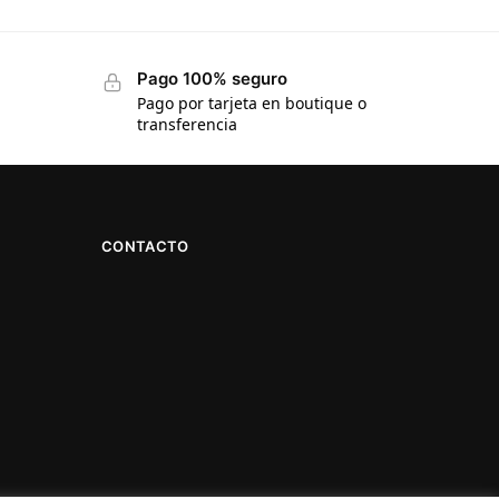
Pago 100% seguro
Pago por tarjeta en boutique o
transferencia
CONTACTO