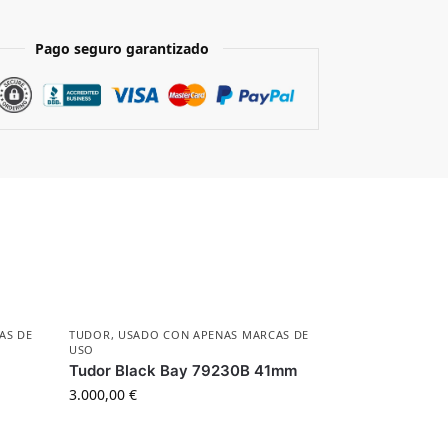
Pago seguro garantizado
AS DE
TUDOR
,
USADO CON APENAS MARCAS DE
USO
Tudor Black Bay 79230B 41mm
3.000,00
€